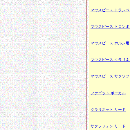
マウスピース トランペ
マウスピース トロンボ
マウスピース ホルン用
マウスピース クラリネ
マウスピース サクソフ
ファゴット ボーカル
クラリネット リード
サクソフォン リード