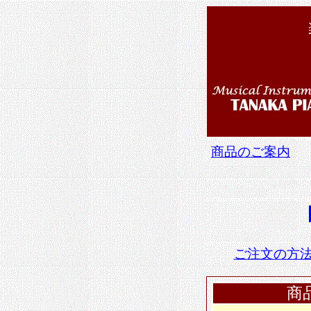
商品のご案内
ご注文の方
商