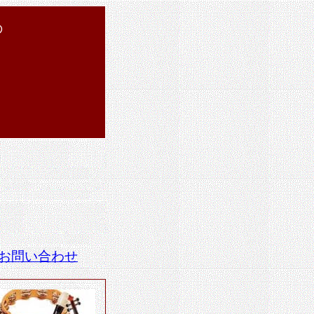
の
お問い合わせ