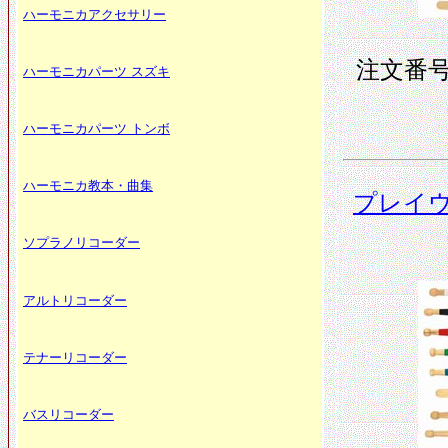
ハーモニカアクセサリー
注文番号 
ハーモニカパーツ スズキ
ハーモニカパーツ トンボ
ハーモニカ教本・曲集
プレイウ
ソプラノリコーダー
アルトリコーダー
テナーリコーダー
バスリコーダー