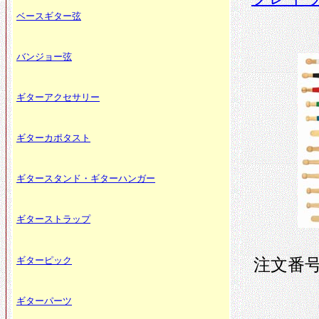
ベースギター弦
バンジョー弦
ギターアクセサリー
ギターカポタスト
ギタースタンド・ギターハンガー
ギターストラップ
ギターピック
注文番号 
ギターパーツ