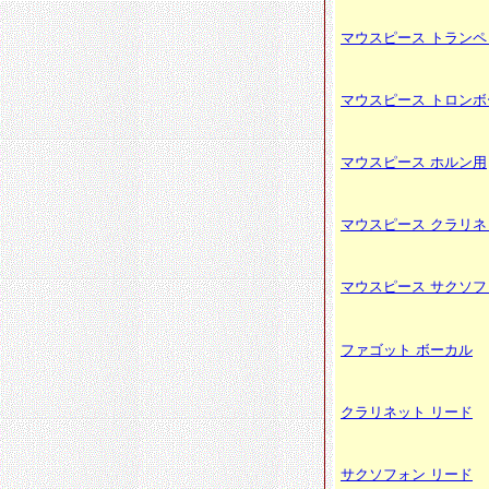
マウスピース トランペ
マウスピース トロンボ
マウスピース ホルン用
マウスピース クラリネ
マウスピース サクソフ
ファゴット ボーカル
クラリネット リード
サクソフォン リード