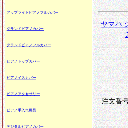
アップライトピアノフルカバー
ヤマハ 
グランドピアノカバー
グランドピアノフルカバー
ピアノトップカバー
ピアノイスカバー
ピアノアクセサリー
注文番号 
ピアノ手入れ用品
デジタルピアノカバー