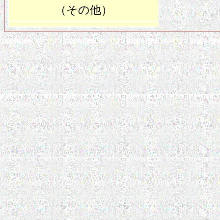
（その他）