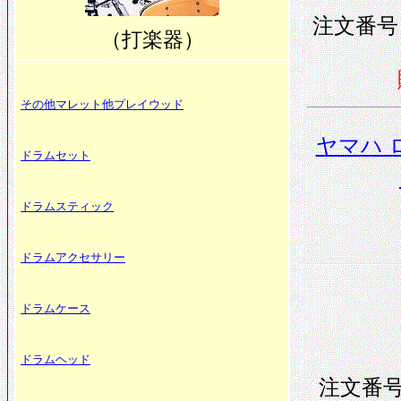
注文番号 0
（打楽器）
その他マレット他プレイウッド
ヤマハ 
ドラムセット
ドラムスティック
ドラムアクセサリー
ドラムケース
ドラムヘッド
注文番号 