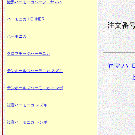
鍵盤ハーモニカパーツ ヤマハ
ハーモニカ HOHNER
注文番号 
ハーモニカ
クロマチックハーモニカ
ヤマハ 
テンホールズハーモニカ スズキ
テンホールズハーモニカ トンボ
複音ハーモニカ スズキ
複音ハーモニカ トンボ