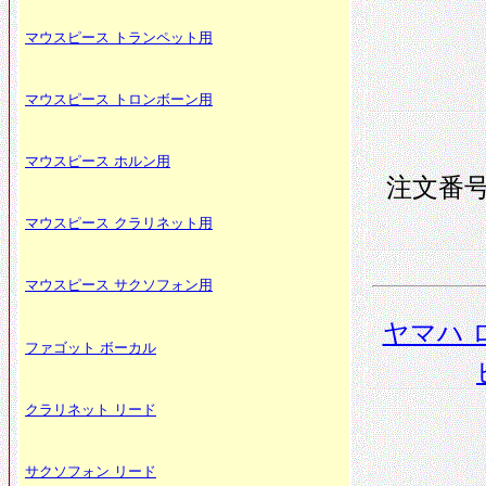
マウスピース トランペット用
マウスピース トロンボーン用
マウスピース ホルン用
注文番号 
マウスピース クラリネット用
マウスピース サクソフォン用
ヤマハ 
ファゴット ボーカル
クラリネット リード
サクソフォン リード