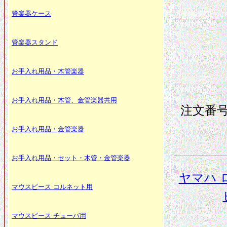
管楽器ケース
管楽器スタンド
お手入れ用品・木管楽器
お手入れ用品・木管、金管楽器共用
注文番号 
お手入れ用品・金管楽器
お手入れ用品・セット・木管・金管楽器
ヤマハ 
マウスピース コルネット用
マウスピース チューバ用