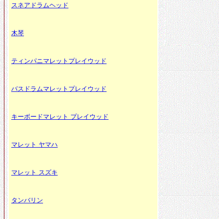
スネアドラムヘッド
木琴
ティンパニマレットプレイウッド
バスドラムマレットプレイウッド
キーボードマレット プレイウッド
マレット ヤマハ
マレット スズキ
タンバリン